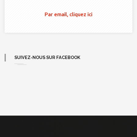
Par email, cliquez ici
SUIVEZ-NOUS SUR FACEBOOK