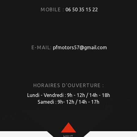
MOBILE :
06 50 35 15 22
E-MAIL:
pfmotors57@gmail.com
HORAIRES D'OUVERTURE :
Lundi - Vendredi : 9h - 12h / 14h - 18h
Samedi : 9h- 12h / 14h - 17h
HAUT