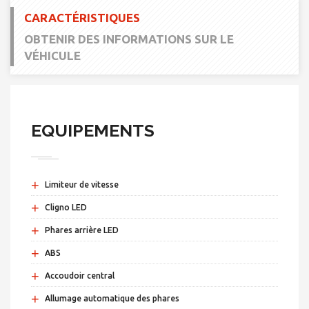
CARACTÉRISTIQUES
OBTENIR DES INFORMATIONS SUR LE
VÉHICULE
EQUIPEMENTS
+
Limiteur de vitesse
+
Cligno LED
+
Phares arrière LED
+
ABS
+
Accoudoir central
+
Allumage automatique des phares