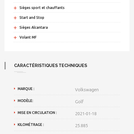
+
Sièges sport et chauffants
+
Start and Stop
+
Sièges Alcantara
+
Volant MF
CARACTÉRISTIQUES TECHNIQUES
MARQUE :
Volkswagen
MODÈLE:
Golf
MISE EN CIRCULATION :
2021-01-18
KILOMÉTRAGE :
25.885