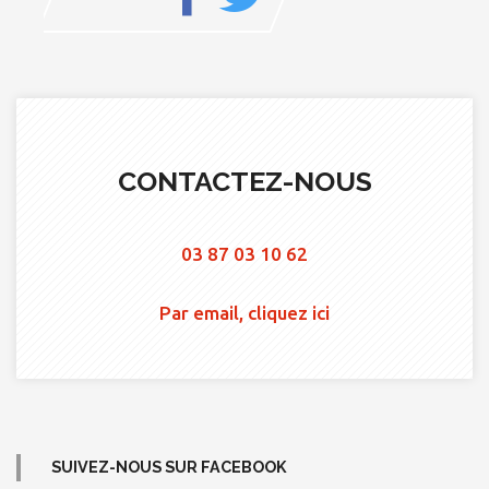
CONTACTEZ-NOUS
03 87 03 10 62
Par email, cliquez ici
SUIVEZ-NOUS SUR FACEBOOK