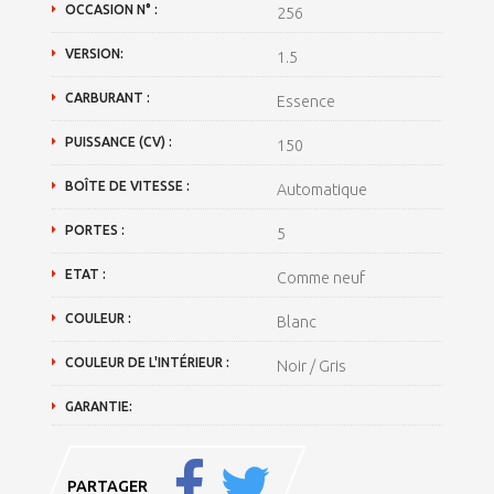
OCCASION N° :
256
VERSION:
1.5
CARBURANT :
Essence
PUISSANCE (CV) :
150
BOÎTE DE VITESSE :
Automatique
PORTES :
5
ETAT :
Comme neuf
COULEUR :
Blanc
COULEUR DE L'INTÉRIEUR :
Noir / Gris
GARANTIE:
PARTAGER