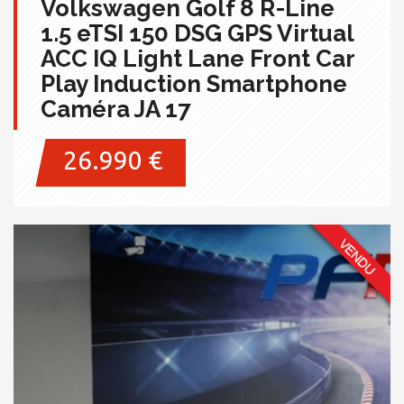
Volkswagen Golf 8 R-Line
1.5 eTSI 150 DSG GPS Virtual
ACC IQ Light Lane Front Car
Play Induction Smartphone
Caméra JA 17
26.990 €