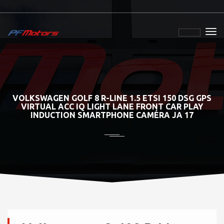
VOLKSWAGEN GOLF 8 R-LINE 1.5 ETSI 150 DSG GPS
VIRTUAL ACC IQ LIGHT LANE FRONT CAR PLAY
INDUCTION SMARTPHONE CAMÉRA JA 17