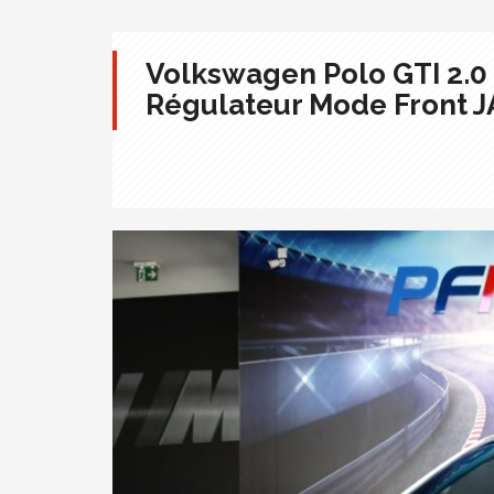
Volkswagen Polo GTI 2.0 
Régulateur Mode Front J