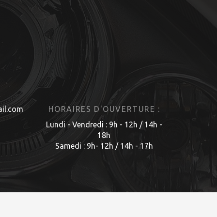
il.com
HORAIRES D'OUVERTURE :
Lundi - Vendredi : 9h - 12h / 14h -
18h
Samedi : 9h- 12h / 14h - 17h