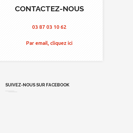
CONTACTEZ-NOUS
03 87 03 10 62
Par email, cliquez ici
SUIVEZ-NOUS SUR FACEBOOK