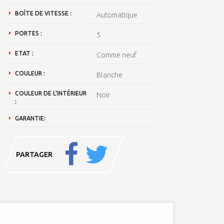
BOÎTE DE VITESSE :
Automatique
PORTES :
5
ETAT :
Comme neuf
COULEUR :
Blanche
COULEUR DE L'INTÉRIEUR
Noir
:
GARANTIE:
PARTAGER