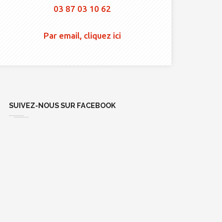
03 87 03 10 62
Par email, cliquez ici
SUIVEZ-NOUS SUR FACEBOOK