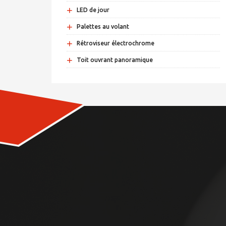
+
LED de jour
+
Palettes au volant
+
Rétroviseur électrochrome
+
Toit ouvrant panoramique