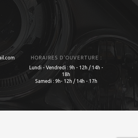
il.com
HORAIRES D'OUVERTURE :
Lundi - Vendredi : 9h - 12h / 14h -
18h
Samedi : 9h- 12h / 14h - 17h