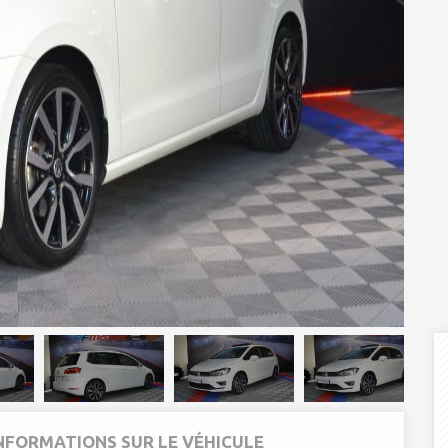
INFORMATIONS SUR LE VÉHICULE