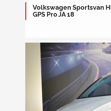
Volkswagen Sportsvan Hi
GPS Pro JA 18