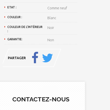
ETAT :
Comme neuf
COULEUR :
Blanc
COULEUR DE L'INTÉRIEUR
Noir
:
GARANTIE:
Non
PARTAGER
CONTACTEZ-NOUS