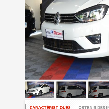
CARACTÉRISTIQUES
OBTENIR DES 