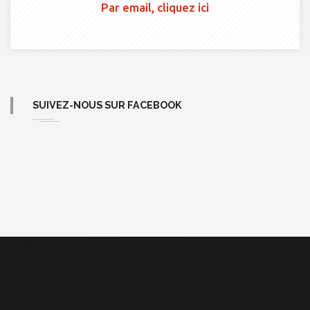
Par email, cliquez ici
SUIVEZ-NOUS SUR FACEBOOK