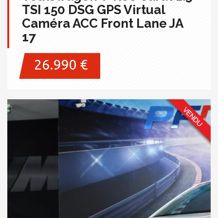
TSI 150 DSG GPS Virtual
Caméra ACC Front Lane JA
17
26.990 €