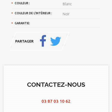
COULEUR :
Blanc
COULEUR DE L'INTÉRIEUR :
Noir
GARANTIE:
PARTAGER
CONTACTEZ-NOUS
03 87 03 10 62