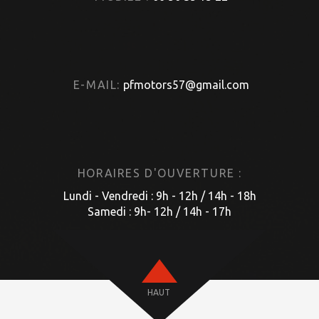
E-MAIL:
pfmotors57@gmail.com
HORAIRES D'OUVERTURE :
Lundi - Vendredi : 9h - 12h / 14h - 18h
Samedi : 9h- 12h / 14h - 17h
HAUT