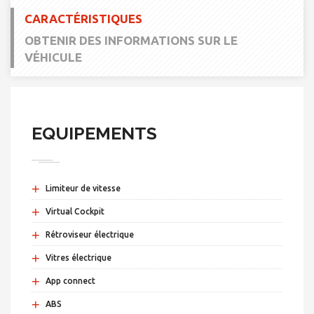
CARACTÉRISTIQUES
OBTENIR DES INFORMATIONS SUR LE
VÉHICULE
EQUIPEMENTS
+
Limiteur de vitesse
+
Virtual Cockpit
+
Rétroviseur électrique
+
Vitres électrique
+
App connect
+
ABS