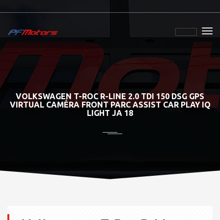
VOLKSWAGEN T-ROC R-LINE 2.0 TDI 150 DSG GPS
VIRTUAL CAMÉRA FRONT PARC ASSIST CAR PLAY IQ
LIGHT JA 18