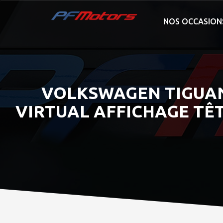
NOS OCCASION
VOLKSWAGEN TIGUAN B
VIRTUAL AFFICHAGE TÊ