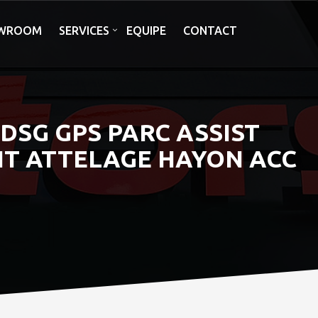
WROOM
SERVICES
EQUIPE
CONTACT
 DSG GPS PARC ASSIST
HT ATTELAGE HAYON ACC