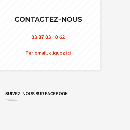
CONTACTEZ-NOUS
03 87 03 10 62
Par email, cliquez ici
SUIVEZ-NOUS SUR FACEBOOK