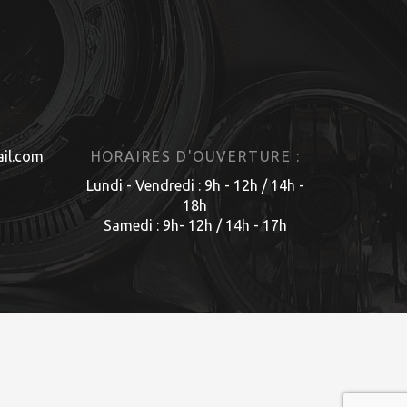
il.com
HORAIRES D'OUVERTURE :
Lundi - Vendredi : 9h - 12h / 14h -
18h
Samedi : 9h- 12h / 14h - 17h