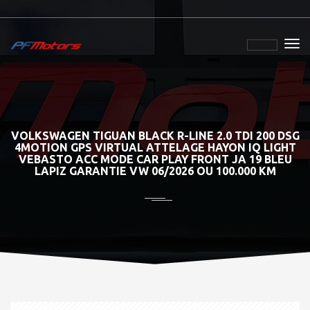
VOLKSWAGEN TIGUAN BLACK R-LINE 2.0 TDI 200 DSG
4MOTION GPS VIRTUAL ATTELAGE HAYON IQ LIGHT
VEBASTO ACC MODE CAR PLAY FRONT JA 19 BLEU
LAPIZ GARANTIE VW 06/2026 OU 100.000 KM