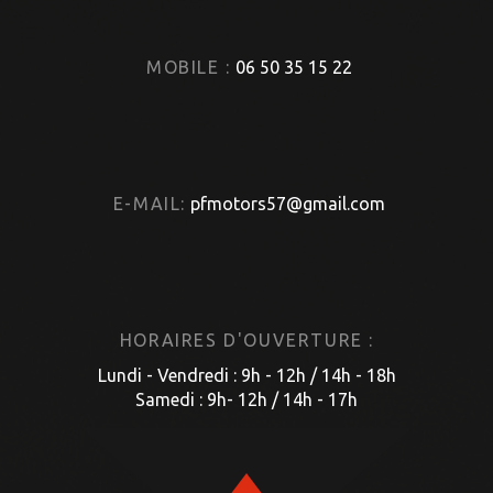
MOBILE :
06 50 35 15 22
E-MAIL:
pfmotors57@gmail.com
HORAIRES D'OUVERTURE :
Lundi - Vendredi : 9h - 12h / 14h - 18h
Samedi : 9h- 12h / 14h - 17h