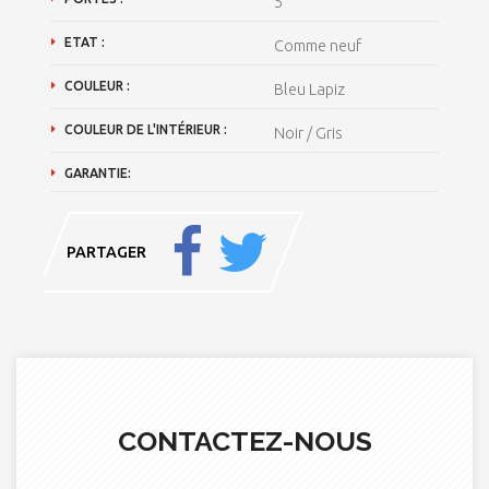
5
ETAT :
Comme neuf
COULEUR :
Bleu Lapiz
COULEUR DE L'INTÉRIEUR :
Noir / Gris
GARANTIE:
PARTAGER
CONTACTEZ-NOUS