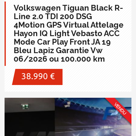
Volkswagen Tiguan Black R-
Line 2.0 TDI 200 DSG
4Motion GPS Virtual Attelage
Hayon IQ Light Vebasto ACC
Mode Car Play Front JA 19
Bleu Lapiz Garantie Vw
06/2026 ou 100.000 km
38.990 €