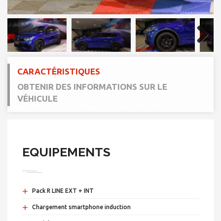
Next
CARACTÉRISTIQUES
OBTENIR DES INFORMATIONS SUR LE
VÉHICULE
EQUIPEMENTS
+
Pack R LINE EXT + INT
+
Chargement smartphone induction