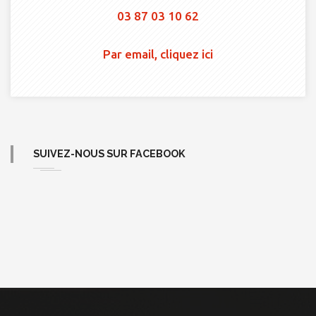
03 87 03 10 62
Par email, cliquez ici
SUIVEZ-NOUS SUR FACEBOOK