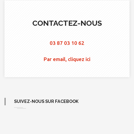
CONTACTEZ-NOUS
03 87 03 10 62
Par email, cliquez ici
SUIVEZ-NOUS SUR FACEBOOK