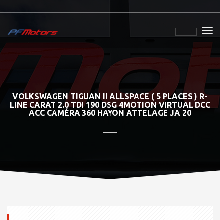
VOLKSWAGEN TIGUAN II ALLSPACE ( 5 PLACES ) R-
LINE CARAT 2.0 TDI 190 DSG 4MOTION VIRTUAL DCC
ACC CAMÉRA 360 HAYON ATTELAGE JA 20