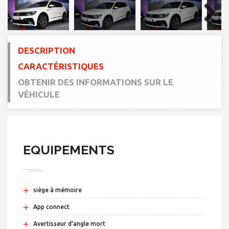
Next
DESCRIPTION
CARACTÉRISTIQUES
OBTENIR DES INFORMATIONS SUR LE
VÉHICULE
EQUIPEMENTS
+
siège à mémoire
+
App connect
+
Avertisseur d'angle mort