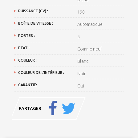
PUISSANCE (CV) :
190
BOÎTE DE VITESSE :
Automatique
PORTES :
5
ETAT :
Comme neuf
COULEUR :
Blanc
COULEUR DE L'INTÉRIEUR :
Noir
GARANTIE:
Oui
PARTAGER