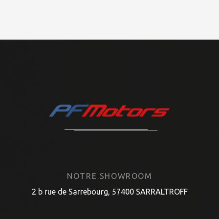
NOTRE SHOWROOM
2 b rue de Sarrebourg, 57400 SARRALTROFF