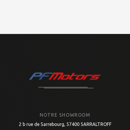
NOTRE SHOWROOM
2 b rue de Sarrebourg, 57400 SARRALTROFF