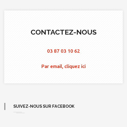
CONTACTEZ-NOUS
03 87 03 10 62
Par email, cliquez ici
SUIVEZ-NOUS SUR FACEBOOK