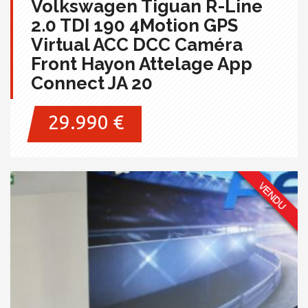
Volkswagen Tiguan R-Line
2.0 TDI 190 4Motion GPS
Virtual ACC DCC Caméra
Front Hayon Attelage App
Connect JA 20
29.990 €