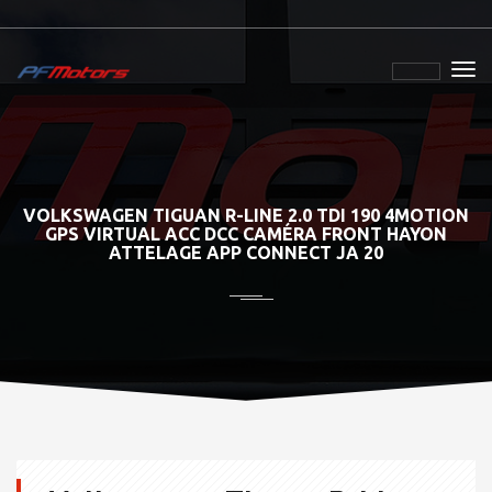
VOLKSWAGEN TIGUAN R-LINE 2.0 TDI 190 4MOTION
GPS VIRTUAL ACC DCC CAMÉRA FRONT HAYON
ATTELAGE APP CONNECT JA 20