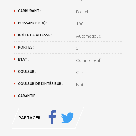
CARBURANT :
Diesel
PUISSANCE (CV) :
190
BOÎTE DE VITESSE :
Automatique
PORTES :
5
ETAT :
Comme neuf
COULEUR :
Gris
COULEUR DE L'INTÉRIEUR :
Noir
GARANTIE:
PARTAGER