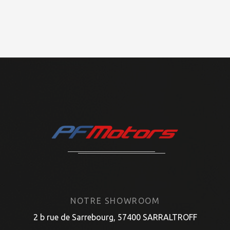
NOTRE SHOWROOM
2 b rue de Sarrebourg, 57400 SARRALTROFF