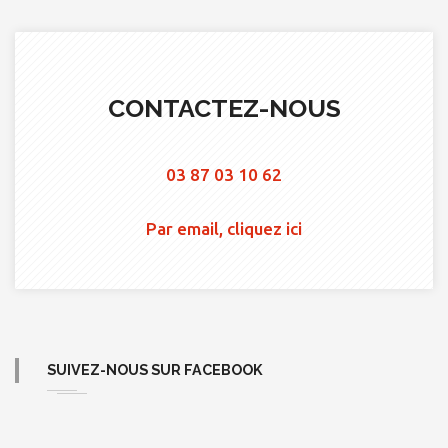
CONTACTEZ-NOUS
03 87 03 10 62
Par email, cliquez ici
SUIVEZ-NOUS SUR FACEBOOK