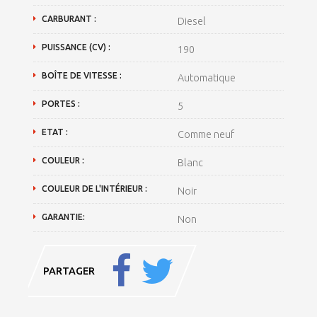
CARBURANT :
Diesel
PUISSANCE (CV) :
190
BOÎTE DE VITESSE :
Automatique
PORTES :
5
ETAT :
Comme neuf
COULEUR :
Blanc
COULEUR DE L'INTÉRIEUR :
Noir
GARANTIE:
Non
PARTAGER