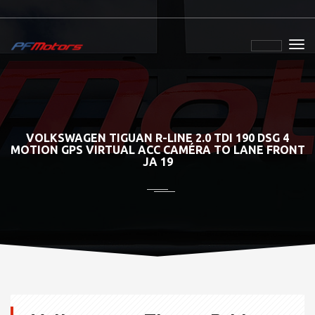
VOLKSWAGEN TIGUAN R-LINE 2.0 TDI 190 DSG 4
MOTION GPS VIRTUAL ACC CAMÉRA TO LANE FRONT
JA 19