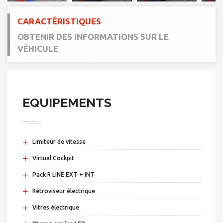
CARACTÉRISTIQUES
OBTENIR DES INFORMATIONS SUR LE
VÉHICULE
EQUIPEMENTS
+
Limiteur de vitesse
+
Virtual Cockpit
+
Pack R LINE EXT + INT
+
Rétroviseur électrique
+
Vitres électrique