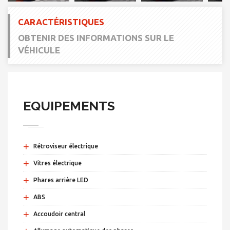
CARACTÉRISTIQUES
OBTENIR DES INFORMATIONS SUR LE
VÉHICULE
EQUIPEMENTS
+
Rétroviseur électrique
+
Vitres électrique
+
Phares arrière LED
+
ABS
+
Accoudoir central