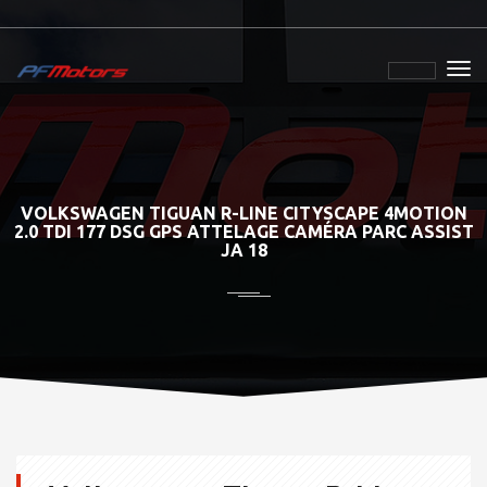
VOLKSWAGEN TIGUAN R-LINE CITYSCAPE 4MOTION
2.0 TDI 177 DSG GPS ATTELAGE CAMÉRA PARC ASSIST
JA 18