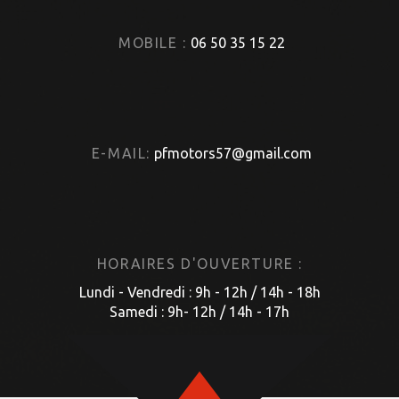
MOBILE :
06 50 35 15 22
E-MAIL:
pfmotors57@gmail.com
HORAIRES D'OUVERTURE :
Lundi - Vendredi : 9h - 12h / 14h - 18h
Samedi : 9h- 12h / 14h - 17h