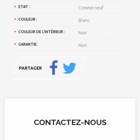
ETAT :
Comme neuf
COULEUR :
Blanc
COULEUR DE L'INTÉRIEUR :
Noir
GARANTIE:
Non
PARTAGER
CONTACTEZ-NOUS