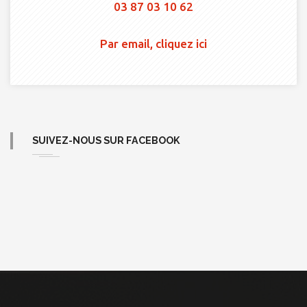
03 87 03 10 62
Par email, cliquez ici
SUIVEZ-NOUS SUR FACEBOOK