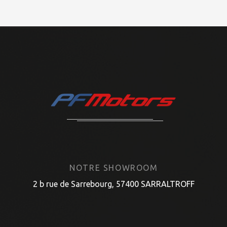
NOTRE SHOWROOM
2 b rue de Sarrebourg, 57400 SARRALTROFF