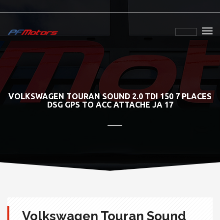
VOLKSWAGEN TOURAN SOUND 2.0 TDI 150 7 PLACES
DSG GPS TO ACC ATTACHE JA 17
Volkswagen Touran Sound