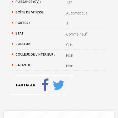
PUISSANCE (CV) :
150
BOÎTE DE VITESSE :
Automatique
PORTES :
5
ETAT :
Comme neuf
COULEUR :
Gris
COULEUR DE L'INTÉRIEUR :
Noir
GARANTIE:
Non
PARTAGER