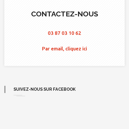
CONTACTEZ-NOUS
03 87 03 10 62
Par email, cliquez ici
SUIVEZ-NOUS SUR FACEBOOK