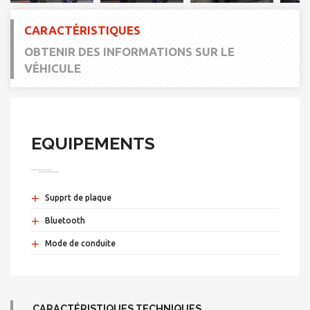
CARACTÉRISTIQUES
OBTENIR DES INFORMATIONS SUR LE
VÉHICULE
EQUIPEMENTS
+
Supprt de plaque
+
Bluetooth
+
Mode de conduite
CARACTÉRISTIQUES TECHNIQUES