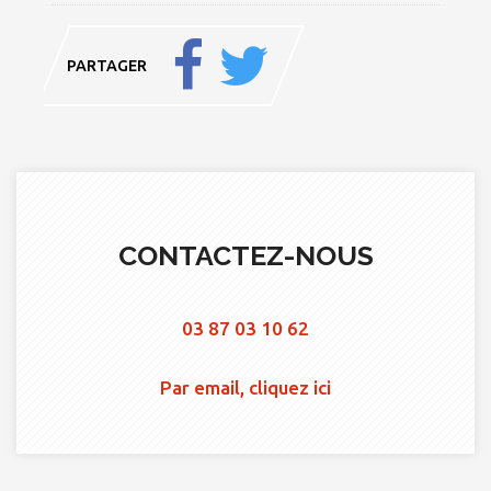
PARTAGER
CONTACTEZ-NOUS
03 87 03 10 62
Par email, cliquez ici