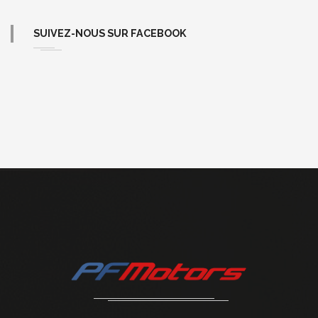
SUIVEZ-NOUS SUR FACEBOOK