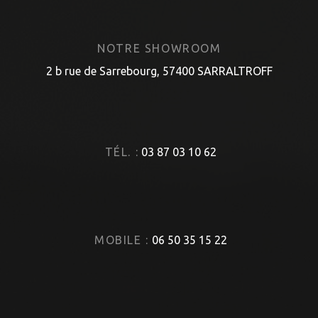
NOTRE SHOWROOM
2 b rue de Sarrebourg, 57400 SARRALTROFF
TÉL. :
03 87 03 10 62
MOBILE :
06 50 35 15 22