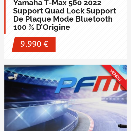
Yamaha T-Max 560 2022
Support Quad Lock Support
De Plaque Mode Bluetooth
100 % D’Origine
9.990 €