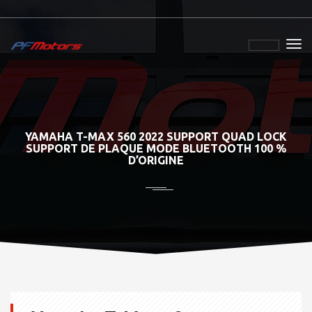
YAMAHA T-MAX 560 2022 SUPPORT QUAD LOCK
SUPPORT DE PLAQUE MODE BLUETOOTH 100 %
D’ORIGINE