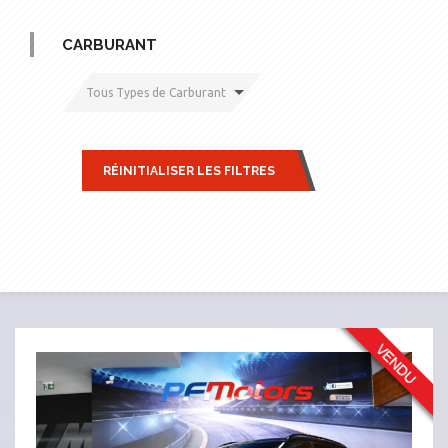
CARBURANT
Tous Types de Carburant
RÉINITIALISER LES FILTRES