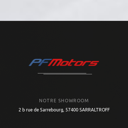
NOTRE SHOWROOM
2 b rue de Sarrebourg, 57400 SARRALTROFF