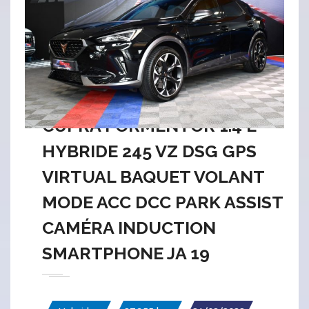
CUPRA FORMENTOR 1.4 E
HYBRIDE 245 VZ DSG GPS
VIRTUAL BAQUET VOLANT
MODE ACC DCC PARK ASSIST
CAMÉRA INDUCTION
SMARTPHONE JA 19