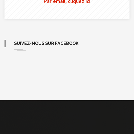
Par email, cliquez ici
SUIVEZ-NOUS SUR FACEBOOK