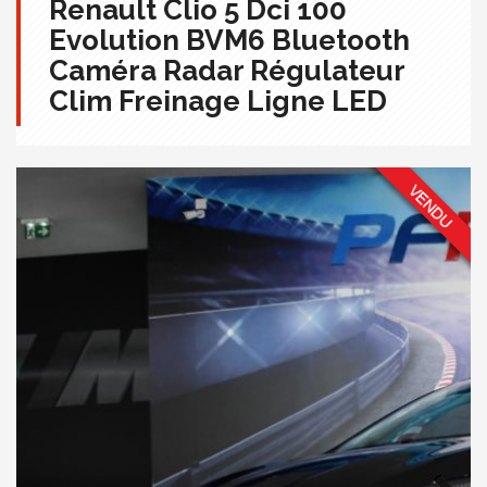
Renault Clio 5 Dci 100
Evolution BVM6 Bluetooth
Caméra Radar Régulateur
Clim Freinage Ligne LED