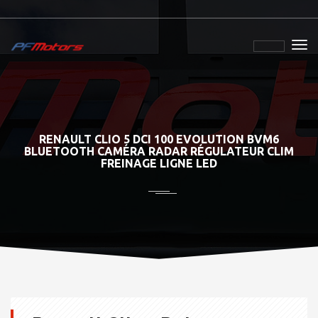
RENAULT CLIO 5 DCI 100 EVOLUTION BVM6
BLUETOOTH CAMÉRA RADAR RÉGULATEUR CLIM
FREINAGE LIGNE LED