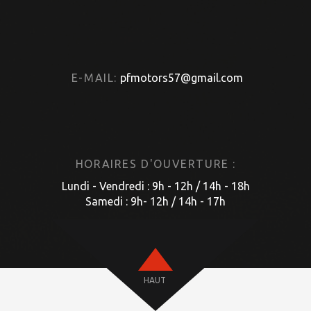
E-MAIL:
pfmotors57@gmail.com
HORAIRES D'OUVERTURE :
Lundi - Vendredi : 9h - 12h / 14h - 18h
Samedi : 9h- 12h / 14h - 17h
HAUT