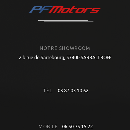
NOTRE SHOWROOM
2 b rue de Sarrebourg, 57400 SARRALTROFF
TÉL. :
03 87 03 10 62
MOBILE :
06 50 35 15 22