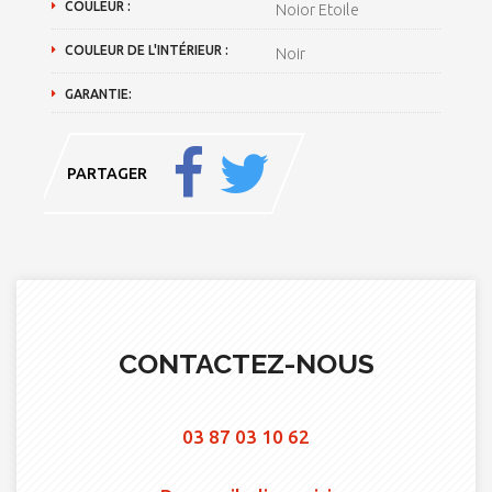
COULEUR :
Noior Etoile
COULEUR DE L'INTÉRIEUR :
Noir
GARANTIE:
PARTAGER
CONTACTEZ-NOUS
03 87 03 10 62