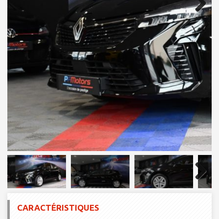
Next
Next
CARACTÉRISTIQUES