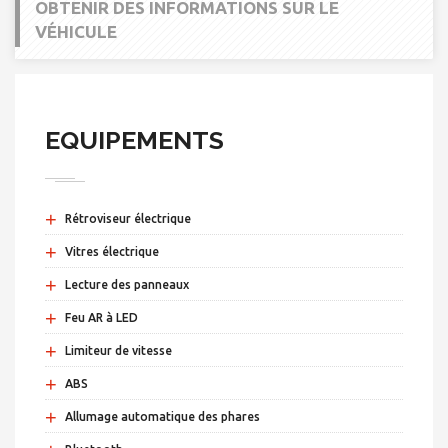
OBTENIR DES INFORMATIONS SUR LE
VÉHICULE
EQUIPEMENTS
+
Rétroviseur électrique
+
Vitres électrique
+
Lecture des panneaux
+
Feu AR à LED
+
Limiteur de vitesse
+
ABS
+
Allumage automatique des phares