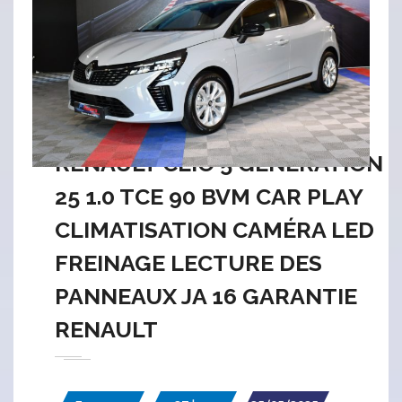
RENAULT CLIO 5 GÉNÉRATION
25 1.0 TCE 90 BVM CAR PLAY
CLIMATISATION CAMÉRA LED
FREINAGE LECTURE DES
PANNEAUX JA 16 GARANTIE
RENAULT