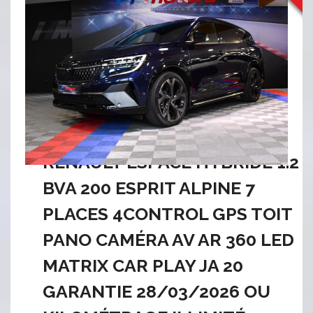
RENAULT ESPACE HYBRIDE 1.2
BVA 200 ESPRIT ALPINE 7
PLACES 4CONTROL GPS TOIT
PANO CAMÉRA AV AR 360 LED
MATRIX CAR PLAY JA 20
GARANTIE 28/03/2026 OU