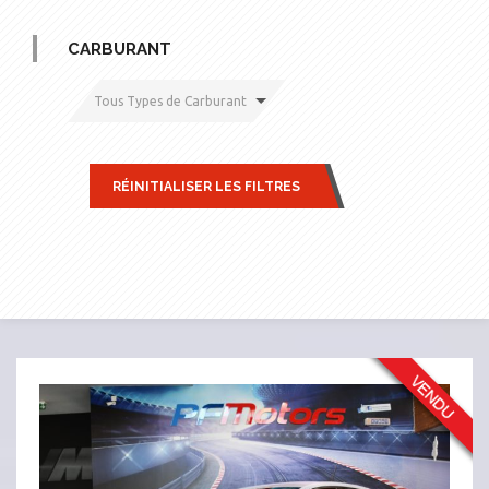
CARBURANT
Tous Types de Carburant
RÉINITIALISER LES FILTRES