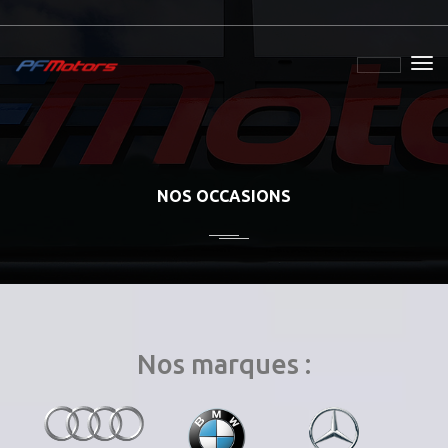
NOS OCCASIONS
Nos marques :