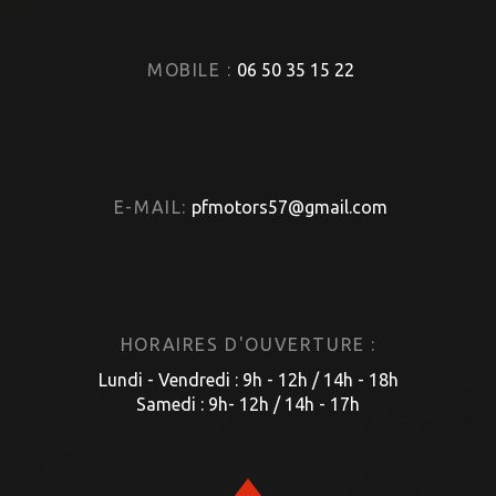
MOBILE :
06 50 35 15 22
E-MAIL:
pfmotors57@gmail.com
HORAIRES D'OUVERTURE :
Lundi - Vendredi : 9h - 12h / 14h - 18h
Samedi : 9h- 12h / 14h - 17h