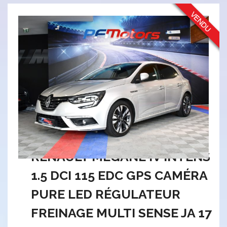
RENAULT MEGANE IV INTENS
1.5 DCI 115 EDC GPS CAMÉRA
PURE LED RÉGULATEUR
FREINAGE MULTI SENSE JA 17