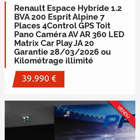
Renault Espace Hybride 1.2
BVA 200 Esprit Alpine 7
Places 4Control GPS Toit
Pano Caméra AV AR 360 LED
Matrix Car Play JA 20
Garantie 28/03/2026 ou
Kilométrage illimité
39.990 €