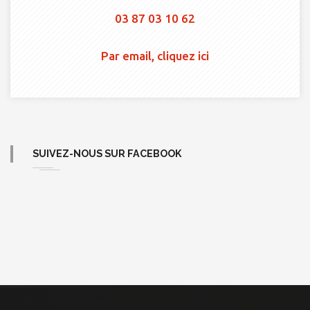
03 87 03 10 62
Par email, cliquez ici
SUIVEZ-NOUS SUR FACEBOOK