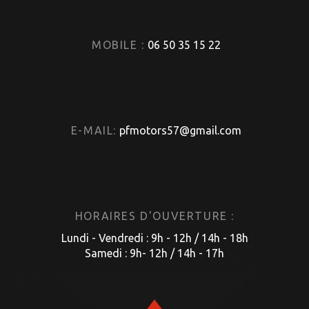
MOBILE :
06 50 35 15 22
E-MAIL:
pfmotors57@gmail.com
HORAIRES D'OUVERTURE :
Lundi - Vendredi : 9h - 12h / 14h - 18h
Samedi : 9h- 12h / 14h - 17h