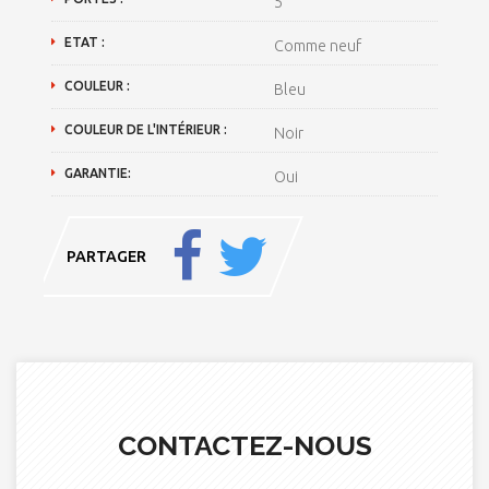
5
ETAT :
Comme neuf
COULEUR :
Bleu
COULEUR DE L'INTÉRIEUR :
Noir
GARANTIE:
Oui
PARTAGER
CONTACTEZ-NOUS