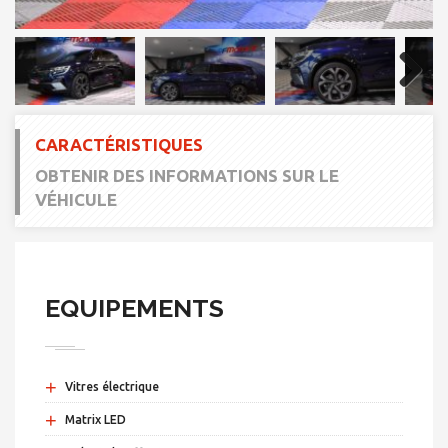
Next
CARACTÉRISTIQUES
OBTENIR DES INFORMATIONS SUR LE
VÉHICULE
EQUIPEMENTS
+
Vitres électrique
+
Matrix LED