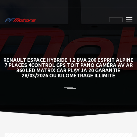
RENAULT ESPACE HYBRIDE 1.2 BVA 200 ESPRIT ALPINE
7 PLACES 4CONTROL GPS TOIT PANO CAMÉRA AV AR
360 LED MATRIX CAR PLAY JA 20 GARANTIE
28/03/2026 OU KILOMÉTRAGE ILLIMITÉ