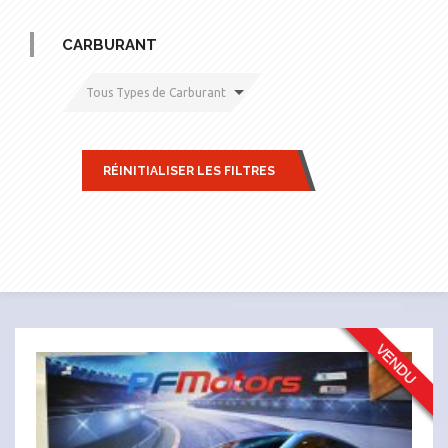
CARBURANT
Tous Types de Carburant
RÉINITIALISER LES FILTRES