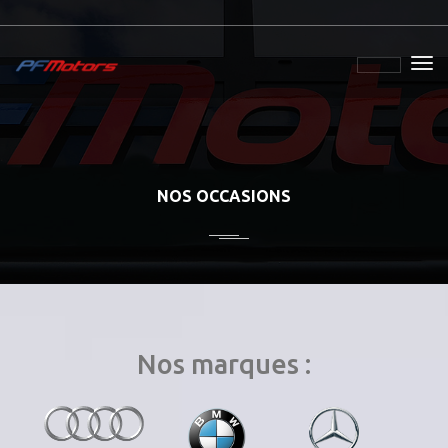
NOS OCCASIONS
Nos marques :