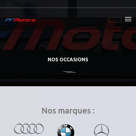
NOS OCCASIONS
Nos marques :