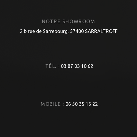
NOTRE SHOWROOM
2 b rue de Sarrebourg, 57400 SARRALTROFF
TÉL. :
03 87 03 10 62
MOBILE :
06 50 35 15 22