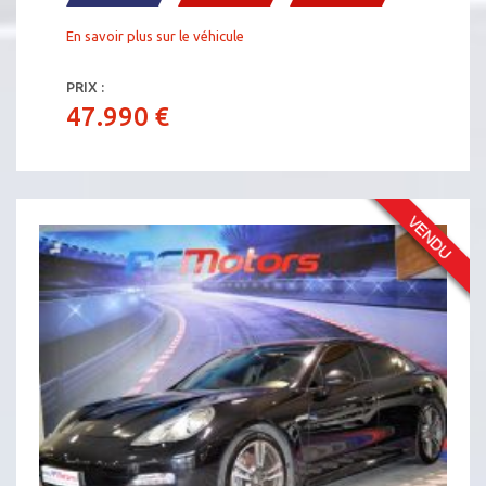
En savoir plus sur le véhicule
PRIX :
47.990 €