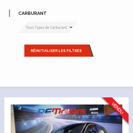
CARBURANT
Tous Types de Carburant
RÉINITIALISER LES FILTRES